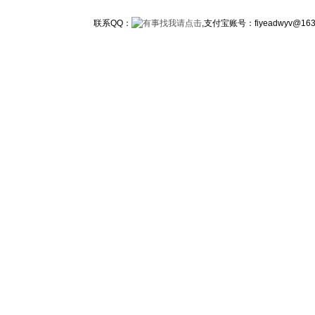
联系QQ：
,支付宝账号：fiyeadwy