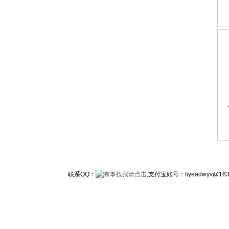
联系QQ：
,支付宝账号：fiyeadwy